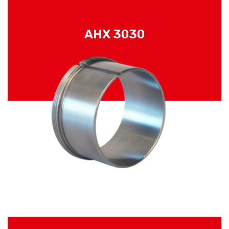
AHX 3030